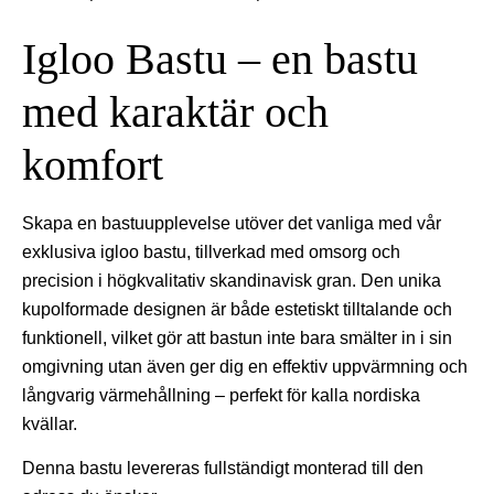
Igloo Bastu – en bastu
med karaktär och
komfort
Skapa en bastuupplevelse utöver det vanliga med vår
exklusiva igloo bastu, tillverkad med omsorg och
precision i högkvalitativ skandinavisk gran. Den unika
kupolformade designen är både estetiskt tilltalande och
funktionell, vilket gör att bastun inte bara smälter in i sin
omgivning utan även ger dig en effektiv uppvärmning och
långvarig värmehållning – perfekt för kalla nordiska
kvällar.
Denna bastu levereras fullständigt monterad till den